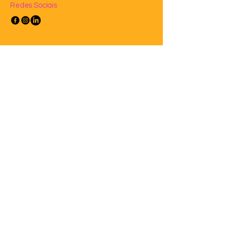
Redes Sociais