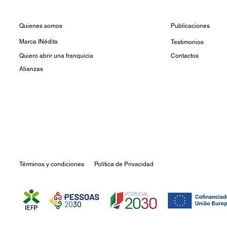
Quienes somos
Publicaciones
Marca
INédita
Testimonios
Quiero abrir una franquicia
Contactos
Alianzas
Términos y condiciones
Política de Privacidad