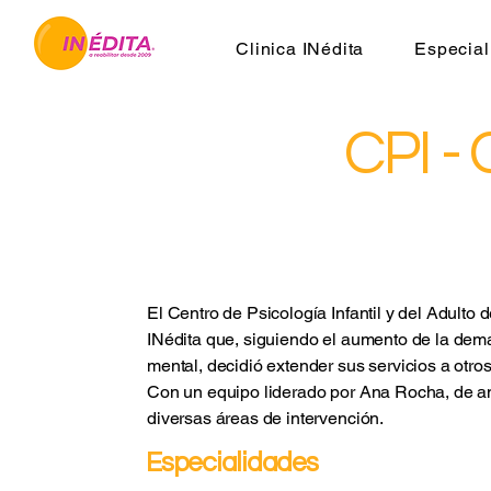
Clinica INédita
Especial
CPI - 
El Centro de Psicología Infantil y del Adulto
INédita que, siguiendo el aumento de la dema
mental, decidió extender sus servicios a otro
Con un equipo liderado por Ana Rocha, de am
diversas áreas de intervención.
Especialidades