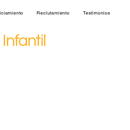
iciamiento
Reclutamiento
Testimonios
Infantil