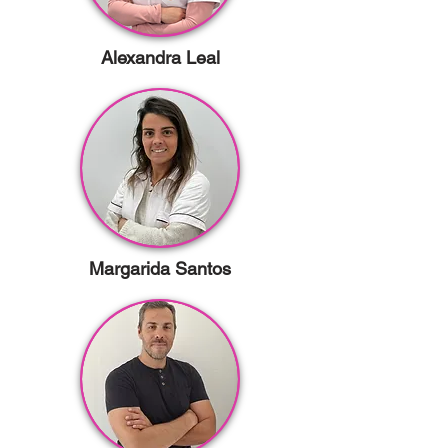
Alexandra Leal
Margarida Santos