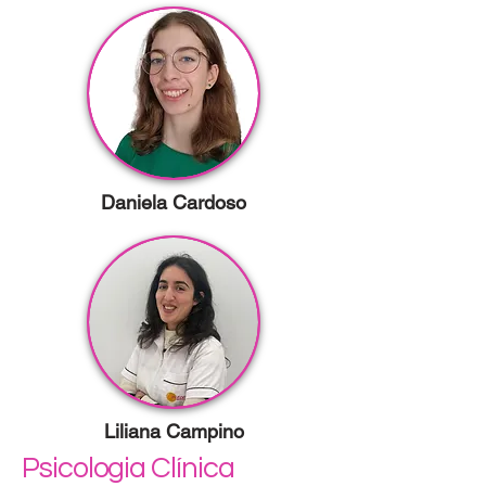
Daniela Cardoso
Liliana Campino
Psicologia Clínica