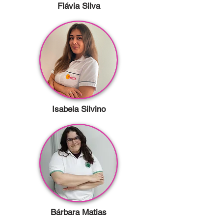
Flávia Silva
Isabela Silvino
Bárbara Matias