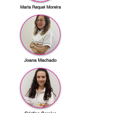
Maria Raquel Moreira
Joana Machado