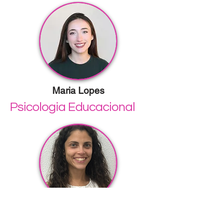
Maria Lopes
Psicologia Educacional
Carolina Fragoso