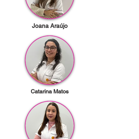
Joana Araújo
Catarina Matos