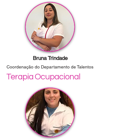
Bruna Trindade
Coordenação do Departamento de Talentos
Terapia Ocupacional