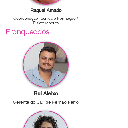
Raquel Amado
Coordenação Técnica e Formação /
Fisioterapeuta
Franqueados
Rui Aleixo
Gerente do CDI de Fernão Ferro