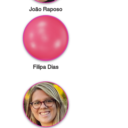
João Raposo
Filipa Dias