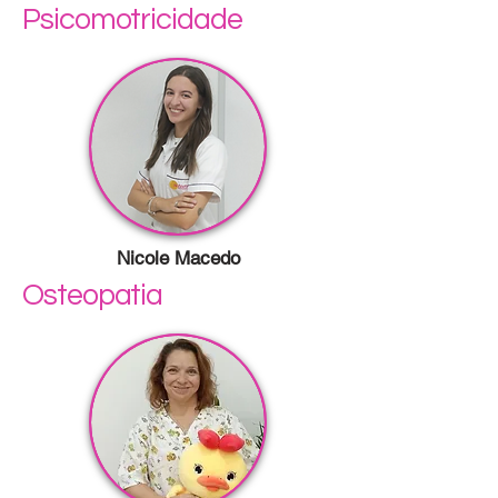
Psicomotricidade
Nicole Macedo
Osteopatia