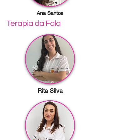
Ana Santos
Terapia da Fala
Rita Silva