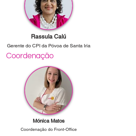
Rassula Calú
Gerente do CPI da Póvoa de Santa Iria
Coordenação
Mónica Matos
Coordenação do Front-Office